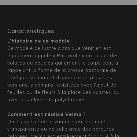
Caractéristiques
L’histoire de ce modèle
Ce modèle de lustre classique vénitien est
également appelé « Pastorale » en raison des
volutes ou boucles qui ornent le corps central,
rappelant la forme de la crosse pastorale de
l’évêque. Velma est disponible en plusieurs
versions, y compris revisitées avec l’ajout de
feuilles ou de fleurs à la place des volutes, ou
avec des éléments polychromes.
Comment est réalisé Velma ?
Qu’il s’agisse de la variante entièrement
transparente ou de celle avec des bordures
colorées, Velma est entièrement fabriqué à la