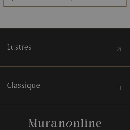
Lustres
Classique