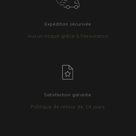
Expédition sécurisée
Aucun risque grâce à l'assurance
Satisfaction garantie
Politique de retour de 14 jours