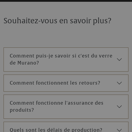
Souhaitez-vous en savoir plus?
Comment puis-je savoir si c'est du verre
de Murano?
Comment fonctionnent les retours?
Comment fonctionne l'assurance des
produits?
Quels sont les délais de production?