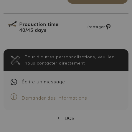
Partager
Pour d'autres personnalisations, veuillez
nous contacter directement
Écrire
un message
Demander des informations
DOS