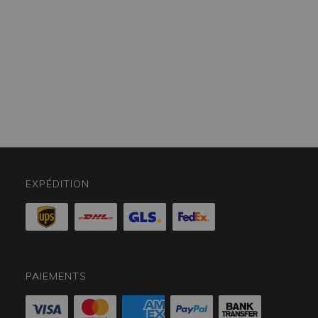
EXPÉDITION
PAIEMENTS