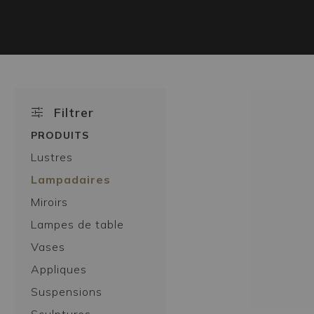
Filtrer
PRODUITS
Lustres
Lampadaires
Miroirs
Lampes de table
Vases
Appliques
Suspensions