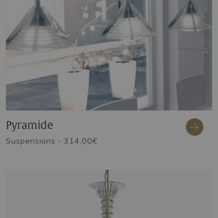
Pyramide
Suspensions
- 314,00€