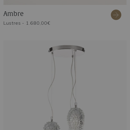
Ambre
Lustres
- 1.680,00€