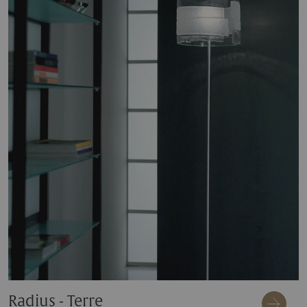
Radius - Terre