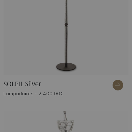
SOLEIL Silver
Lampadaires
- 2.400,00€