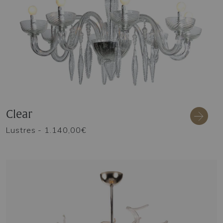
Clear
Lustres
- 1.140,00€