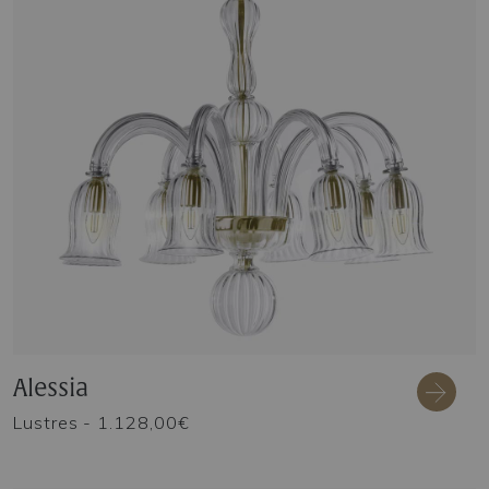
Alessia
Lustres
- 1.128,00€