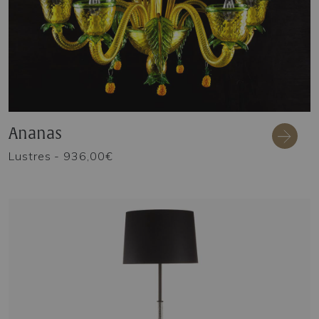
Ananas
Lustres
- 936,00€