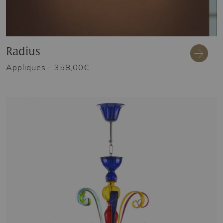
Radius
Appliques
- 358,00€