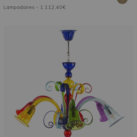
Lampadaires
- 1.112,40€