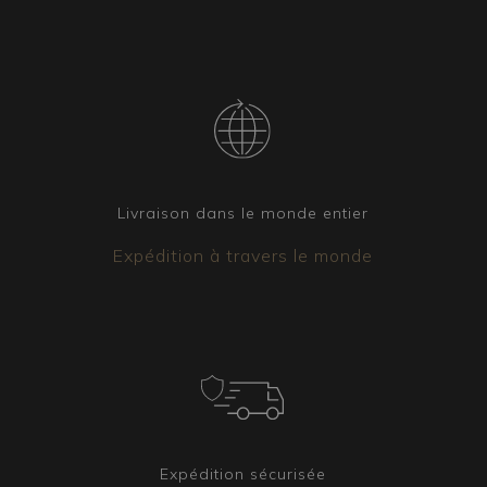
Livraison dans le monde entier
Expédition à travers le monde
Expédition sécurisée