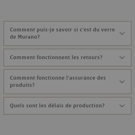
Comment puis-je savoir si c'est du verre
de Murano?
Comment fonctionnent les retours?
Comment fonctionne l'assurance des
produits?
Quels sont les délais de production?