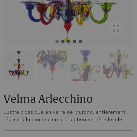
Velma Arlecchino
Lustre classique en verre de Murano, entièrement
réalisé à la main selon la tradition verrière locale.