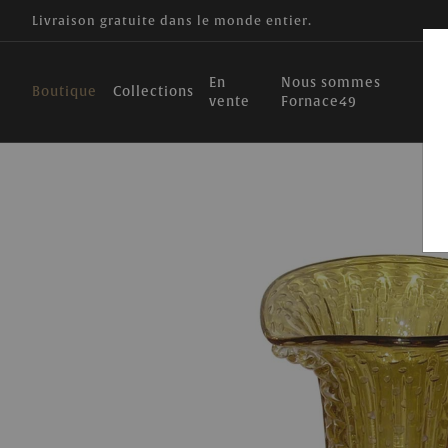
Livraison gratuite dans le monde entier.
En
Nous sommes
Boutique
Collections
vente
Fornace49