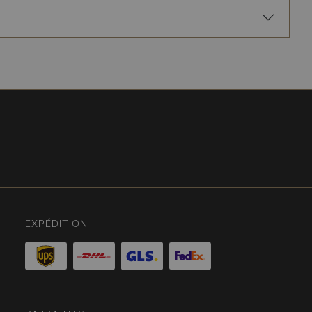
EXPÉDITION