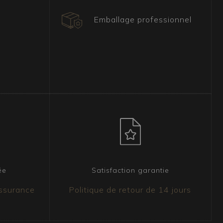
Emballage professionnel
ée
Satisfaction garantie
assurance
Politique de retour de 14 jours