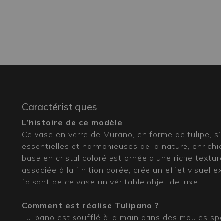
Caractéristiques
L’histoire de ce modèle
Ce vase en verre de Murano, en forme de tulipe, s’
essentielles et harmonieuses de la nature, enrichi
base en cristal coloré est ornée d’une riche texture
associée à la finition dorée, crée un effet visuel 
faisant de ce vase un véritable objet de luxe.
Comment est réalisé Tulipano ?
Tulipano est soufflé à la main dans des moules sp