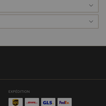
EXPÉDITION