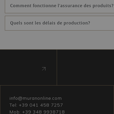
Comment fonctionne l'assurance des produits?
Quels sont les délais de production?
info@muranonline.com
Tel:
+39 041 458 7257
Mob:
+39 348 9938718