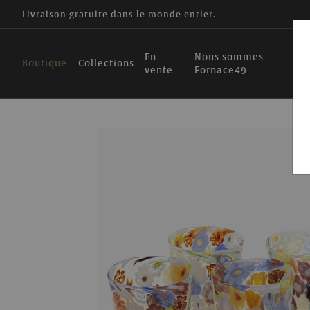
Livraison gratuite dans le monde entier.
En
Nous sommes
Boutique
Collections
vente
Fornace49