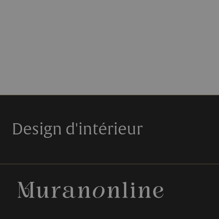
Design d'intérieur