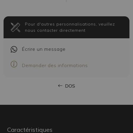
Pour d'autres personnalisations, veuillez
nous contacter directement
Écrire
un message
Demander des informations
DOS
Caractéristiques