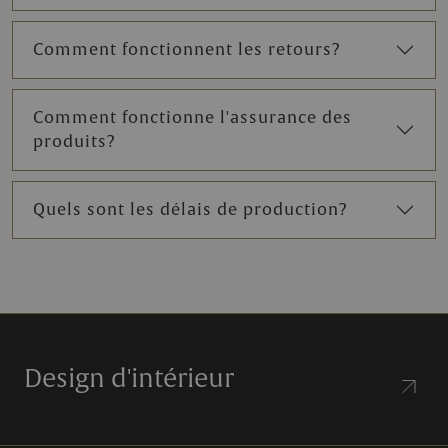
Comment fonctionnent les retours?
Comment fonctionne l'assurance des
produits?
Quels sont les délais de production?
Design d'intérieur