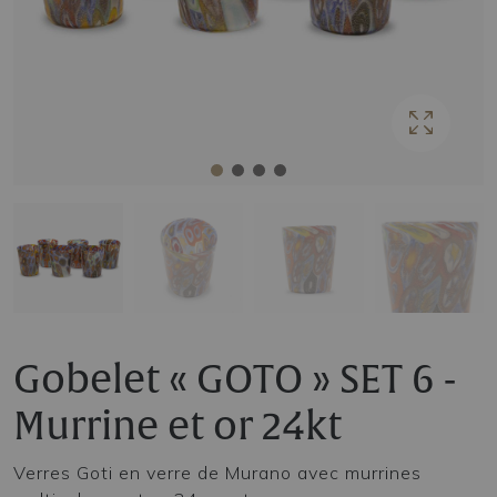
Gobelet « GOTO » SET 6 -
Murrine et or 24kt
Verres Goti en verre de Murano avec murrines