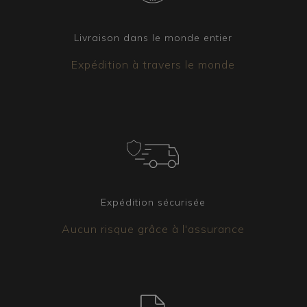
Livraison dans le monde entier
Expédition à travers le monde
Expédition sécurisée
Aucun risque grâce à l'assurance