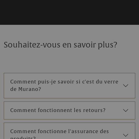
Souhaitez-vous en savoir plus?
Comment puis-je savoir si c'est du verre
de Murano?
Comment fonctionnent les retours?
Comment fonctionne l'assurance des
produits?