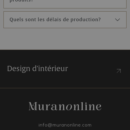
Quels sont les délais de production?
Design d'intérieur
info@muranonline.com