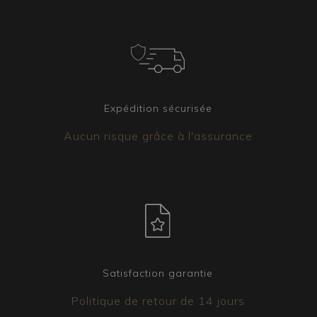
Expédition sécurisée
Aucun risque grâce à l'assurance
Satisfaction garantie
Politique de retour de 14 jours