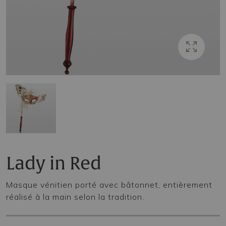
Lady in Red
Masque vénitien porté avec bâtonnet, entièrement
réalisé à la main selon la tradition.