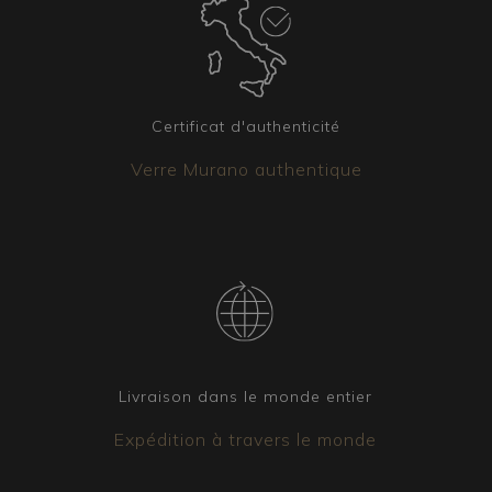
Certificat d'authenticité
Verre Murano authentique
Livraison dans le monde entier
Expédition à travers le monde