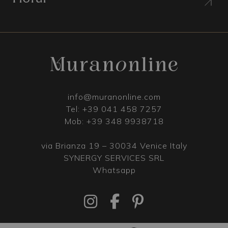
info@muranonline.com
Tel:
+39 041 458 7257
Mob:
+39 348 9938718
via Brianza 19 – 30034 Venice Italy
SYNERGY SERVICES SRL
Whatsapp