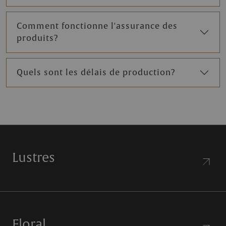
Comment fonctionne l'assurance des
produits?
Quels sont les délais de production?
Lustres
Floral