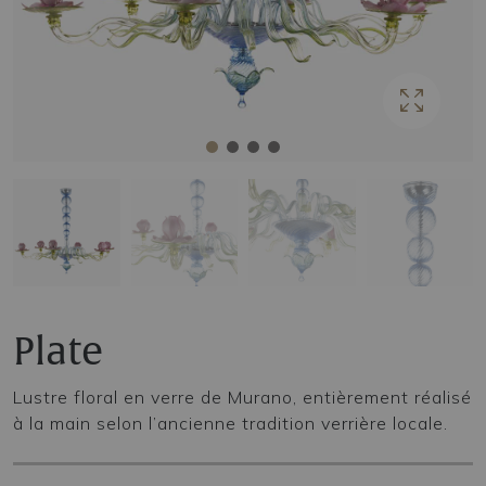
Plate
Lustre floral en verre de Murano, entièrement réalisé
à la main selon l’ancienne tradition verrière locale.