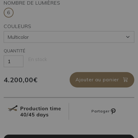
NOMBRE DE LUMIÈRES
6
COULEURS
QUANTITÉ
En stock
4.200,00€
Ajouter au panier
Partager