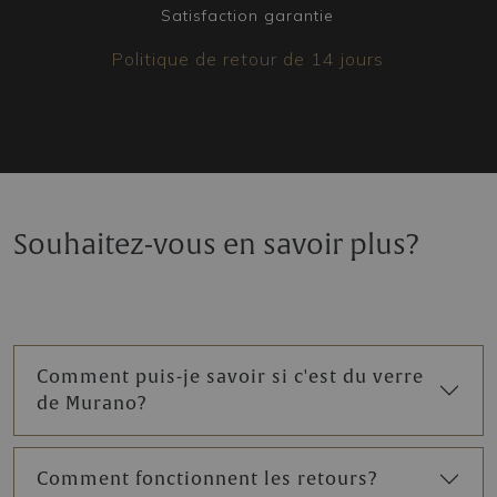
Satisfaction garantie
Politique de retour de 14 jours
Souhaitez-vous en savoir plus?
Comment puis-je savoir si c'est du verre
de Murano?
Comment fonctionnent les retours?