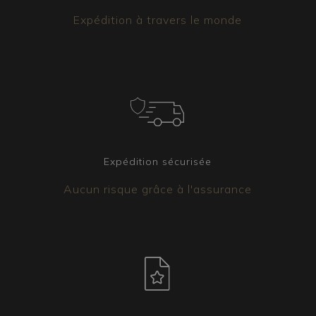
Expédition à travers le monde
Expédition sécurisée
Aucun risque grâce à l'assurance