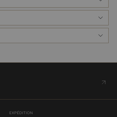
EXPÉDITION