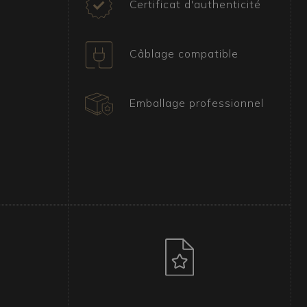
Certificat d'authenticité
Câblage compatible
Emballage professionnel