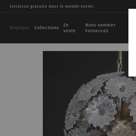
Livraison gratuite dans le monde entier.
En
Nous sommes
Boutique
Collections
vente
Fornace49