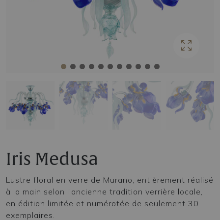
Iris Medusa
Lustre floral en verre de Murano, entièrement réalisé
à la main selon l’ancienne tradition verrière locale,
en édition limitée et numérotée de seulement 30
exemplaires.