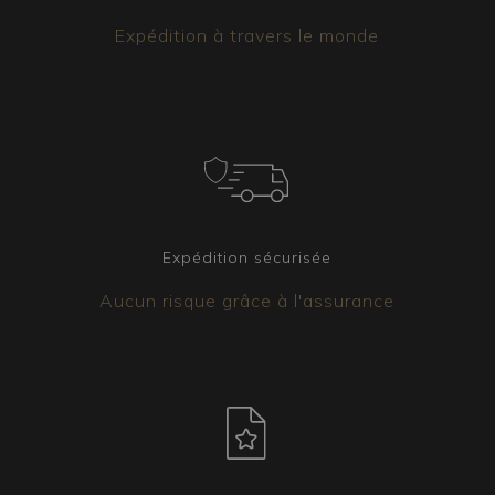
Expédition à travers le monde
Expédition sécurisée
Aucun risque grâce à l'assurance