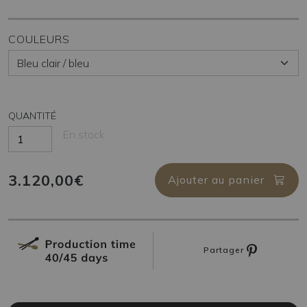
COULEURS
QUANTITÉ
En stock
3.120,00€
Ajouter au panier
Partager