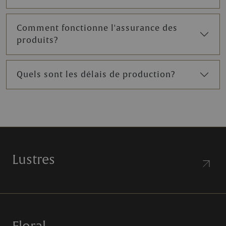
Comment fonctionne l'assurance des
produits?
Quels sont les délais de production?
Lustres