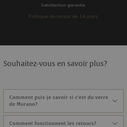
Satisfaction garantie
Politique de retour de 14 jours
Souhaitez-vous en savoir plus?
Comment puis-je savoir si c'est du verre
de Murano?
Comment fonctionnent les retours?