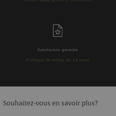
Satisfaction garantie
Politique de retour de 14 jours
Souhaitez-vous en savoir plus?