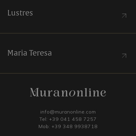
Lustres
Maria Teresa
info@muranonline.com
Tel:
+39 041 458 7257
Mob:
+39 348 9938718