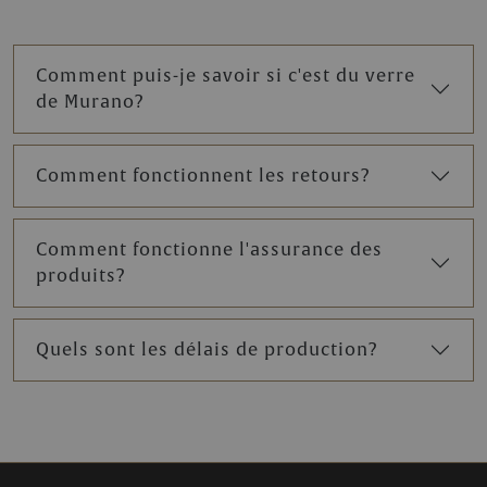
Comment puis-je savoir si c'est du verre
de Murano?
Comment fonctionnent les retours?
Comment fonctionne l'assurance des
produits?
Quels sont les délais de production?