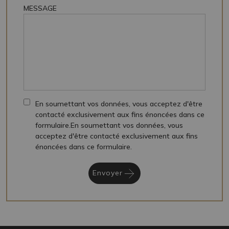
MESSAGE
En soumettant vos données, vous acceptez d'être
contacté exclusivement aux fins énoncées dans ce
formulaire.En soumettant vos données, vous
acceptez d'être contacté exclusivement aux fins
énoncées dans ce formulaire.
Envoyer