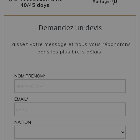
Partager
Demandez un devis
Laissez votre message et nous vous répondrons
dans les plus brefs délais.
NOM PRÉNOM*
EMAIL*
NATION