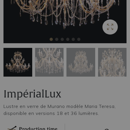
ImpérialLux
Lustre en verre de Murano modèle Maria Teresa,
disponible en versions 18 et 36 lumières.