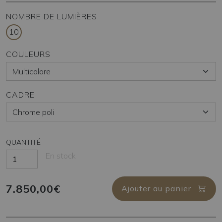
NOMBRE DE LUMIÈRES
10
COULEURS
CADRE
QUANTITÉ
En stock
7.850,00€
Ajouter au panier