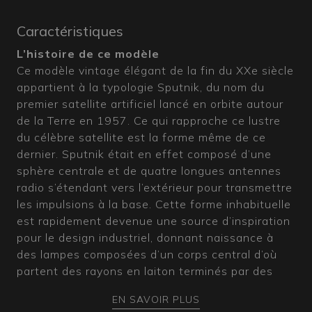
Caractéristiques
L’histoire de ce modèle
Ce modèle vintage élégant de la fin du XXe siècle
appartient à la typologie Sputnik, du nom du
premier satellite artificiel lancé en orbite autour
de la Terre en 1957. Ce qui rapproche ce lustre
du célèbre satellite est la forme même de ce
dernier. Sputnik était en effet composé d’une
sphère centrale et de quatre longues antennes
radio s’étendant vers l’extérieur pour transmettre
les impulsions à la base. Cette forme inhabituelle
est rapidement devenue une source d’inspiration
pour le design industriel, donnant naissance à
des lampes composées d’un corps central d’où
partent des rayons en laiton terminés par des
éléments en verre lumineux.
EN SAVOIR PLUS