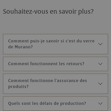
Souhaitez-vous en savoir plus?
Comment puis-je savoir si c'est du verre
de Murano?
Comment fonctionnent les retours?
Comment fonctionne l'assurance des
produits?
Quels sont les délais de production?