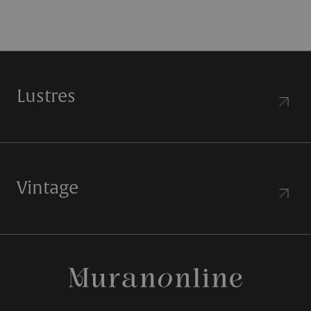
Lustres
Vintage