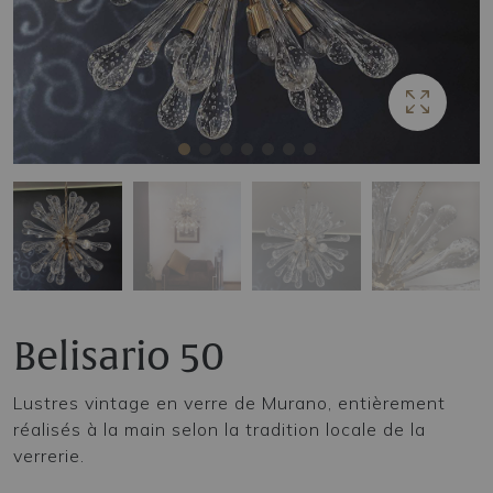
Belisario 50
Lustres vintage en verre de Murano, entièrement
réalisés à la main selon la tradition locale de la
verrerie.