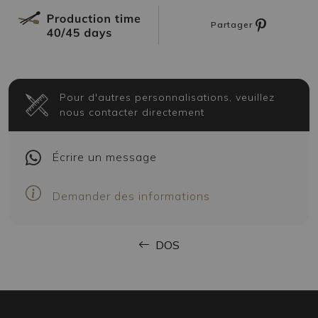
Partager
Pour d'autres personnalisations, veuillez
nous contacter directement
Écrire
un message
Demander des informations
DOS