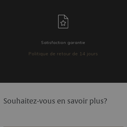
Satisfaction garantie
Politique de retour de 14 jours
Souhaitez-vous en savoir plus?