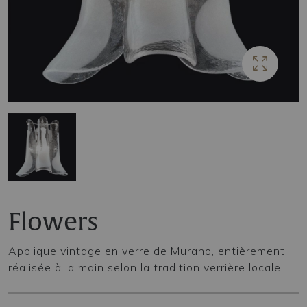
Flowers
Applique vintage en verre de Murano, entièrement
réalisée à la main selon la tradition verrière locale.