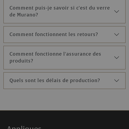
Comment puis-je savoir si c'est du verre
de Murano?
Comment fonctionnent les retours?
Comment fonctionne l'assurance des
produits?
Quels sont les délais de production?