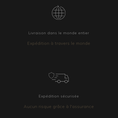
Livraison dans le monde entier
Expédition à travers le monde
Expédition sécurisée
Aucun risque grâce à l'assurance