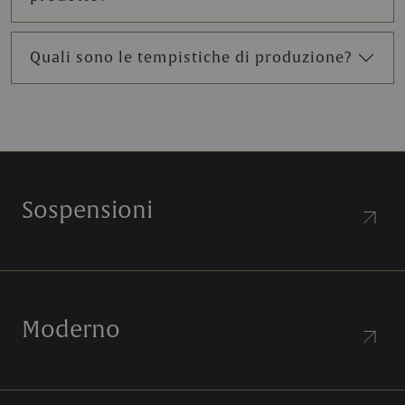
Quali sono le tempistiche di produzione?
Sospensioni
Moderno