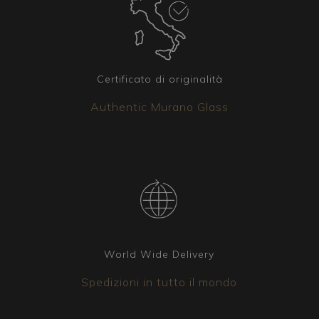
Certificato di originalità
Authentic Murano Glass
World Wide Delivery
Spedizioni in tutto il mondo