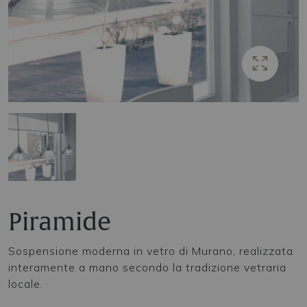
Piramide
Sospensione moderna in vetro di Murano, realizzata
interamente a mano secondo la tradizione vetraria
locale.