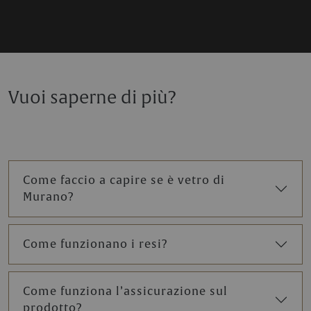
Vuoi saperne di più?
Come faccio a capire se è vetro di
Murano?
Come funzionano i resi?
Come funziona l’assicurazione sul
prodotto?