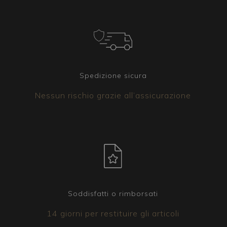
Spedizione sicura
Nessun rischio grazie all’assicurazione
Soddisfatti o rimborsati
14 giorni per restituire gli articoli