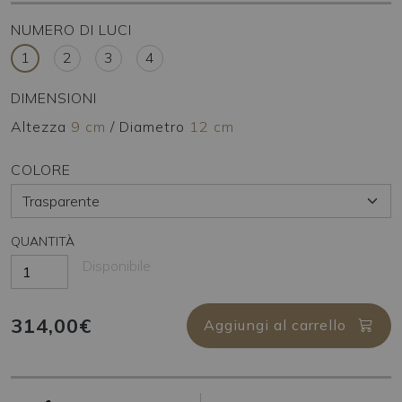
NUMERO DI LUCI
1
2
3
4
DIMENSIONI
Altezza
9 cm
/
Diametro
12 cm
COLORE
QUANTITÀ
Disponibile
314,00€
Aggiungi al carrello