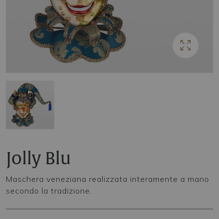
Jolly Blu
Maschera veneziana realizzata interamente a mano
secondo la tradizione.