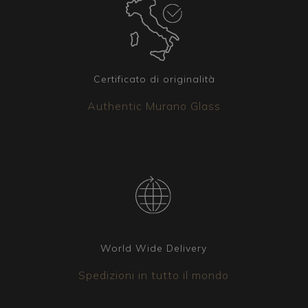
Certificato di originalità
Authentic Murano Glass
World Wide Delivery
Spedizioni in tutto il mondo