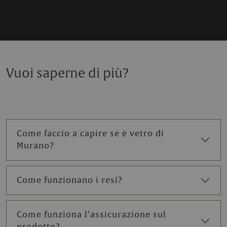
Vuoi saperne di più?
Come faccio a capire se è vetro di
Murano?
Come funzionano i resi?
Come funziona l’assicurazione sul
prodotto?