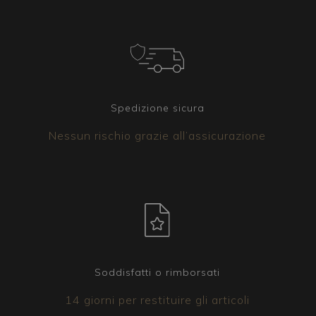
Spedizione sicura
Nessun rischio grazie all’assicurazione
Soddisfatti o rimborsati
14 giorni per restituire gli articoli