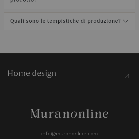
Quali sono le tempistiche di produzione?
Home design
info@muranonline.com